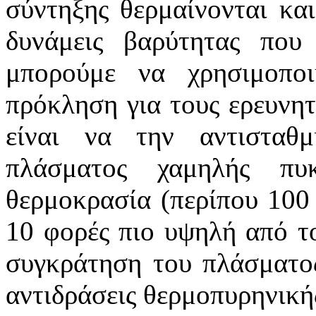
σύντηξης θερμαίνονται και
δυνάμεις βαρύτητας που
μπορούμε να χρησιμοπο
πρόκληση για τους ερευνητ
είναι να την αντισταθ
πλάσματος χαμηλής πυ
θερμοκρασία (περίπου 100
10 φορές πιο υψηλή από το
συγκράτηση του πλάσματος
αντιδράσεις θερμοπυρηνική