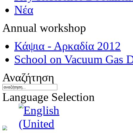
Νέα
Annual workshop
Κάψια - Αρκαδία 2012
School on Vacuum Gas D
Αναζήτηση
Language Selection