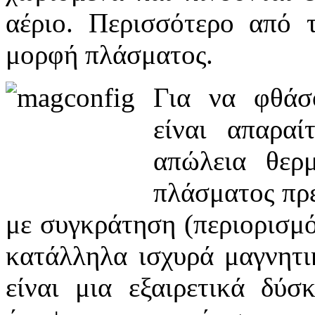
αέριο. Περισσότερο από 
μορφή πλάσματος.
Για να φθάσο
είναι απαρα
απώλεια θερ
πλάσματος πρέ
με συγκράτηση (περιορισμό
κατάλληλα ισχυρά μαγνητικ
είναι μια εξαιρετικά δύσ