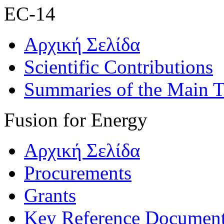
EC-14
Αρχική Σελίδα
Scientific Contributions
Summaries of the Main T
Fusion for Energy
Αρχική Σελίδα
Procurements
Grants
Key Reference Documen