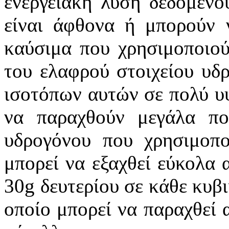
ενεργειακή λύση δεδομένο
είναι άφθονα ή μπορούν 
καύσιμα που χρησιμοποιού
του ελαφρού στοιχείου υδ
ισοτόπων αυτών σε πολύ υψ
να παραχθούν μεγάλα πο
υδρογόνου που χρησιμοποι
μπορεί να εξαχθεί εύκολα 
30g δευτερίου σε κάθε κυβι
οποίο μπορεί να παραχθεί 