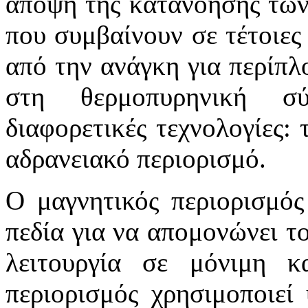
άποψη της κατανόησης των
που συμβαίνουν σε τέτοιες 
από την ανάγκη για περίπλ
στη θερμοπυρηνική σύ
διαφορετικές τεχνολογίες: 
αδρανειακό περιορισμό.
Ο μαγνητικός περιορισμός
πεδία για να απομονώνει το
λειτουργία σε μόνιμη κ
περιορισμός χρησιμοποιεί 