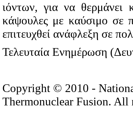
ιόντων, για να θερμάνει 
κάψουλες με καύσιμο σε 
επιτευχθεί ανάφλεξη σε πο
Τελευταία Ενημέρωση (Δευτ
Copyright © 2010 - Nation
Thermonuclear Fusion. All r